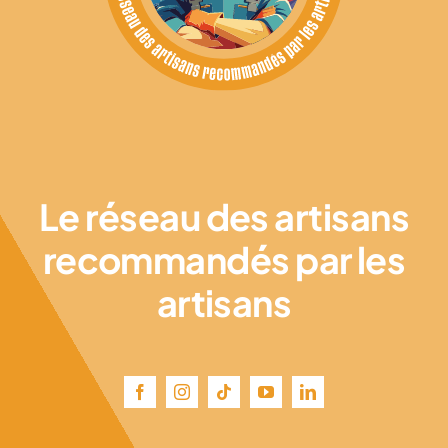
Le réseau des artisans
recommandés par les
artisans