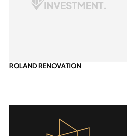
ROLAND RENOVATION