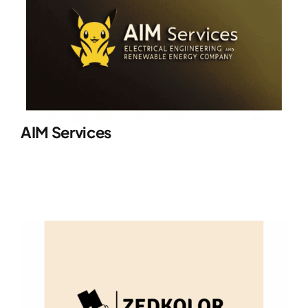
AIM Services