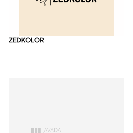
ZEDKOLOR