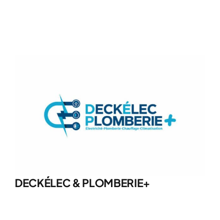
DECKÉLEC & PLOMBERIE+