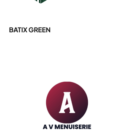
BATIX GREEN