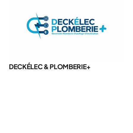
DECKÉLEC & PLOMBERIE+