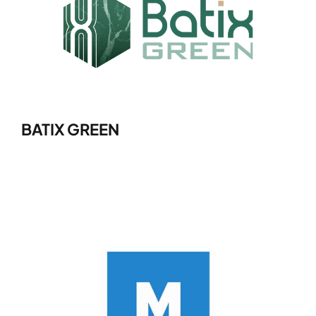
BATIX GREEN