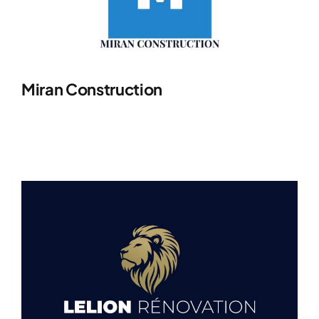
Miran Construction