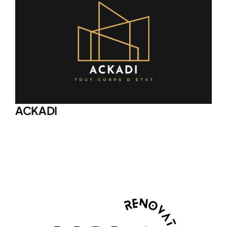
ACKADI