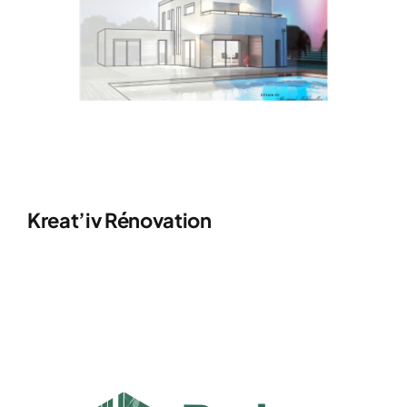
Kreat’iv Rénovation