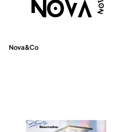
Nova&Co