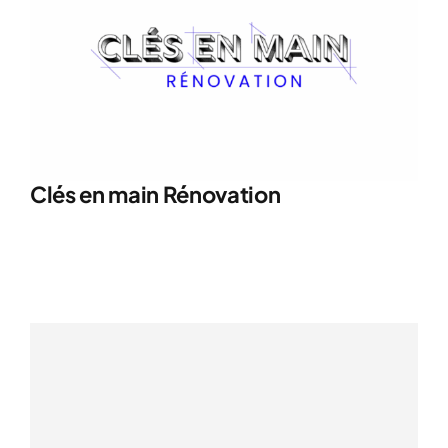
Clés en main Rénovation