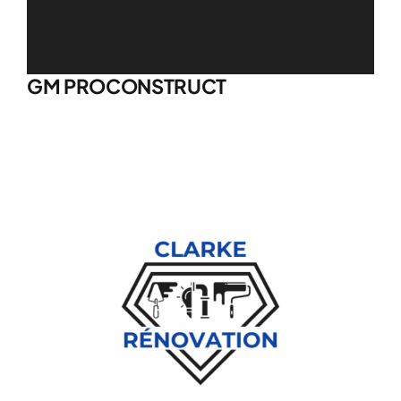
GM PROCONSTRUCT