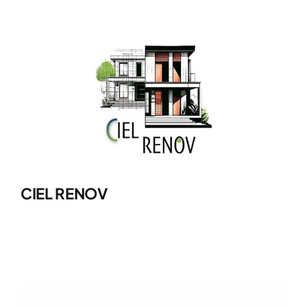
CIEL RENOV