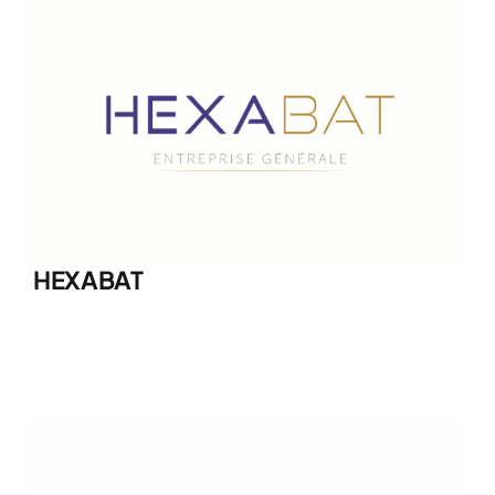
HEXABAT