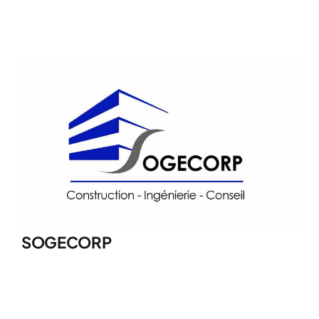
SOGECORP