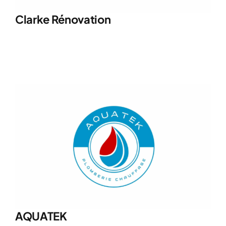
Clarke Rénovation
AQUATEK