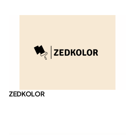
ZEDKOLOR