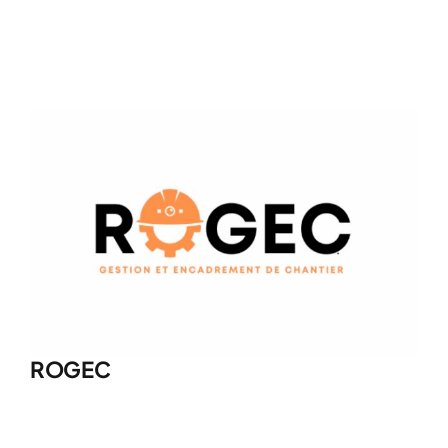
ROGEC