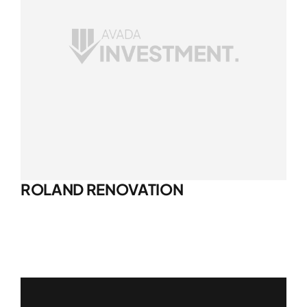
ROLAND RENOVATION