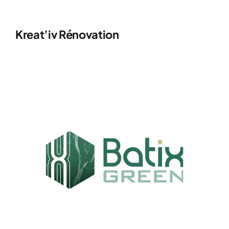
Kreat’iv Rénovation