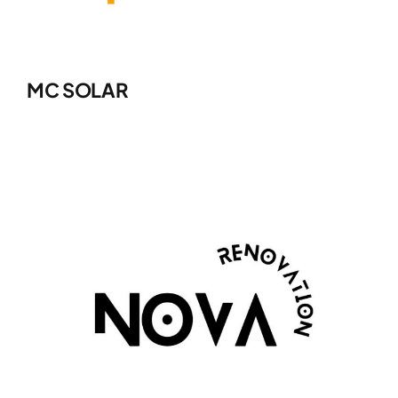
MC SOLAR