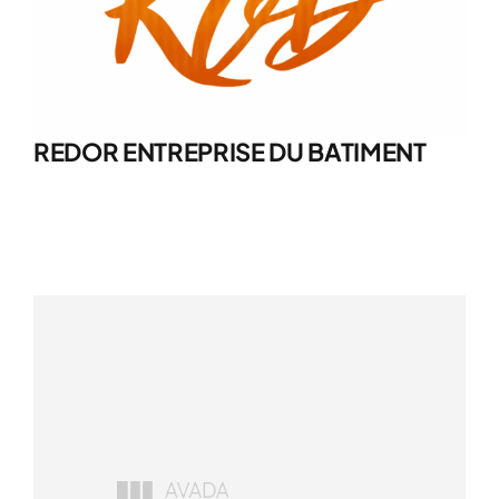
REDOR ENTREPRISE DU BATIMENT