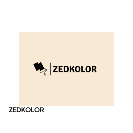
ZEDKOLOR