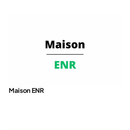
Maison ENR