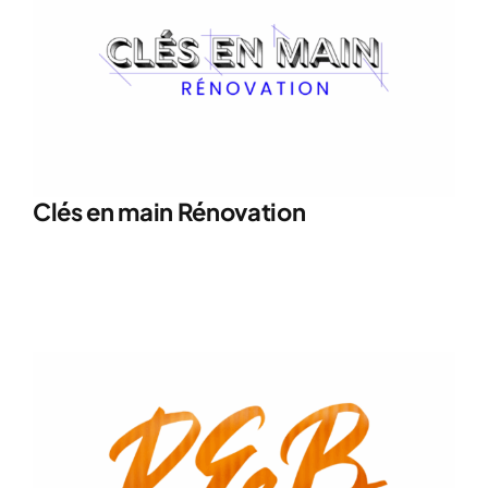
Clés en main Rénovation