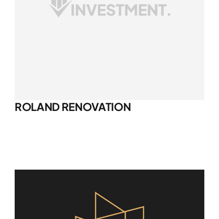
ROLAND RENOVATION