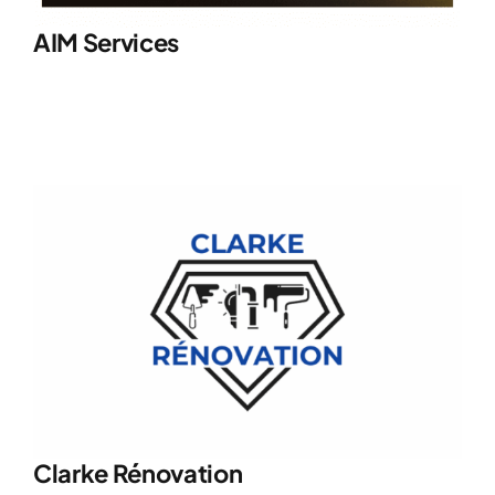
AIM Services
Clarke Rénovation