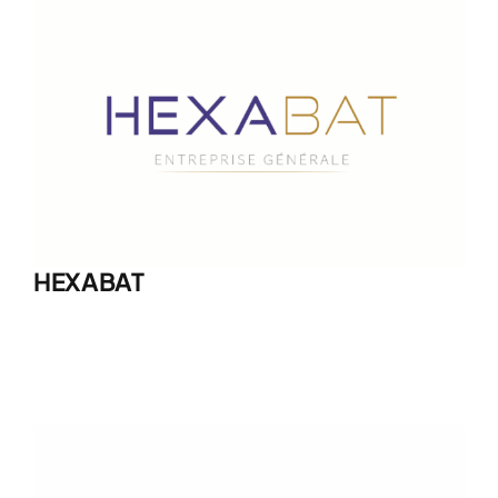
HEXABAT