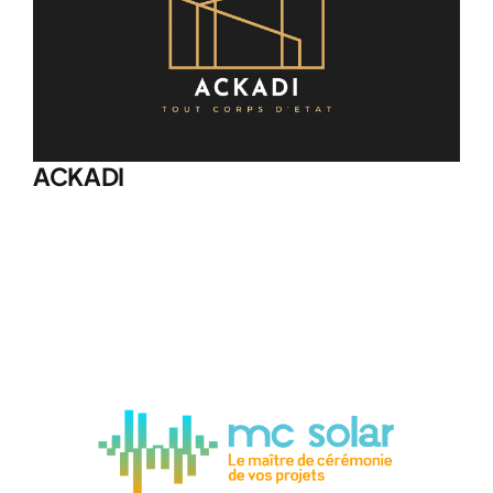
ACKADI