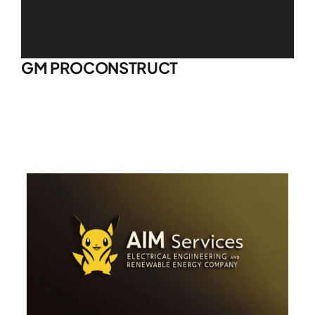
GM PROCONSTRUCT