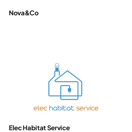
Nova&Co
Elec Habitat Service