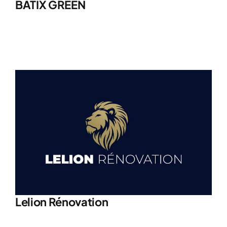
BATIX GREEN
Lelion Rénovation